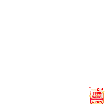
我们的品牌使命
作为综合性的雷火电竞平台，我们始终以科技驱动、服务导
向为核心，力求打造一个安全、稳定、可信赖的体育数据与
直播生态。