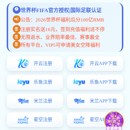
4. 我的信息会保存多久？是否安全？
5. 我能修改或删除我的信息吗？
6. 如何联系我们处理隐私相关问题？
风险防御图谱
雷火电竞持续构建动态风险模型，以图谱方式展示平台应对
潜在威胁的关键策略。