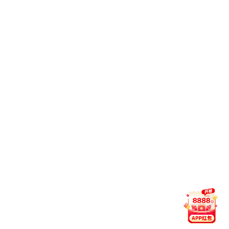
在这个过程中，每位队员之间相互信任、相互支持显
得尤为关键。郭士强通过叮嘱李弘权，要带好家人，
这不仅仅是私人层面的建议，更是在强调团队氛围的
重要性。当每位成员都能兼顾自己的生活与事业时，
整个团队才会变得更加团结一致。
打造一个高效且具有战斗力的球队，需要的不仅是技
术和体能，更需要队友间深厚的信任。当每名球员都
感受到彼此之间如同一家人的温暖时，他们自然能够
发挥出最好的水平。而这种情感联结，也正是郭士强
一直以来所倡导的团队文化的一部分。
因此，在这一背景下，对李弘权进行这样的关心与指
导，不仅展现了教练本身的人格魅力，也可以激励其
他队员关注自身及彼此之间的人际关系，为未来打下