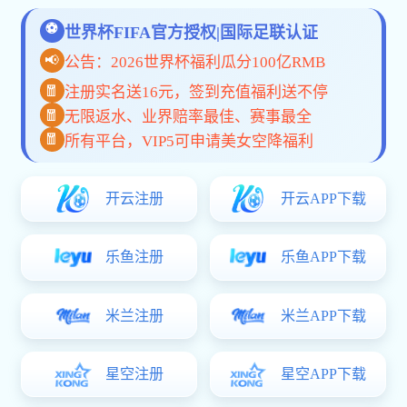
首页
/
体育动态
/ 正文