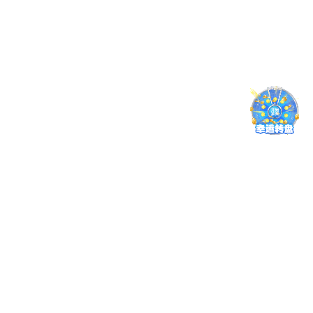
许多成功运动员都曾提到过家庭对于他们成长过程中
的巨大影响。有时候，他们能够在赛场上取得优异成
绩，不仅仅源于自身努力，也与背后默默支持他们的
家人密不可分。在这种情况下，将心思投入到家庭
中，有助于提升个人自信心，从而更好地应对赛场上
的挑战。
同时，良好的家庭关系也能为运动员提供一个稳定、
舒适的环境，使他们能够更加专注于训练和比赛。郭
士强此番话语，是希望李弘权能够更好地平衡事业与
生活，从而实现全方位的发展。
3、团队合作与信任
中国男篮是一支要靠团队协作才能取得佳绩的队伍。