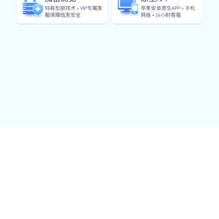
的生活和家庭。
此外，通过这样的互动，可以看出郭士强并不单纯把
目标放在比赛成绩上，更加注重培养一个健康、快
乐、有责任感的运动员形象。这种教育方式，将影响
到李弘权及其他年轻球员在未来的发展，并促进他们
成为更优秀的人。
2、家庭在运动员中的重要性
对于职业运动员而言，家庭扮演着至关重要的角色。
无论是在训练还是比赛期间，与家人的联系都是一种
精神支柱。李弘权作为年轻球员，在经历高压赛事
时，如果能得到家人的支持，将有助于提高他的心理
素质和表现。因此，郭士强对其强调“带好家人”的叮
嘱尤显珍贵。